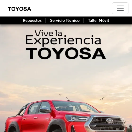
|
|
Repuestos
Servicio Técnico
Taller Móvil