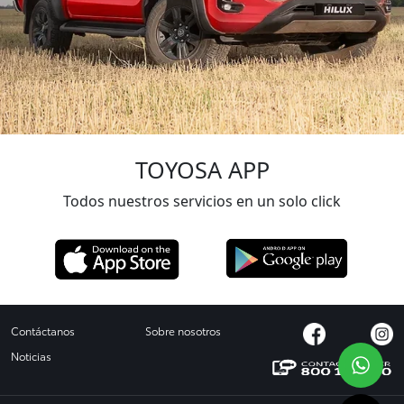
TOYOSA
APP
Todos nuestros servicios en un solo click
Contáctanos
Sobre nosotros
Noticias