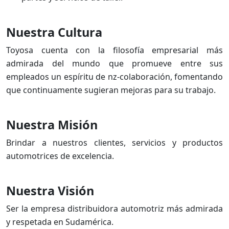
Nuestra Cultura
Toyosa cuenta con la filosofía empresarial más
admirada del mundo que promueve entre sus
empleados un espíritu de nz-colaboración, fomentando
que continuamente sugieran mejoras para su trabajo.
Nuestra Misión
Brindar a nuestros clientes, servicios y productos
automotrices de excelencia.
Nuestra Visión
Ser la empresa distribuidora automotriz más admirada
y respetada en Sudamérica.