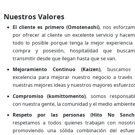
Nuestros Valores
El cliente es primero (Omotenashi)
, nos esforza
por ofrecer al cliente un excelente servicio y hace
todo lo posible porque tenga la mejor experiencia
compra y posesión, hospitalidad que buscam
transmitir desde que llegan hasta que se van.
Mejoramiento Continuo (Kaizen)
, buscamos 
excelencia para mejorar nuestro negocio a través
nuestras mejores ideas y nuestros mayores esfuerzo
Compromiso (komittomento)
, somos responsabl
con nuestra gente, la comunidad y el medio ambiente
Respeto por las personas (Hito No Sonch
respetamos a todos quienes trabajan con nosotr
promoviendo una sólida combinación del esfuer