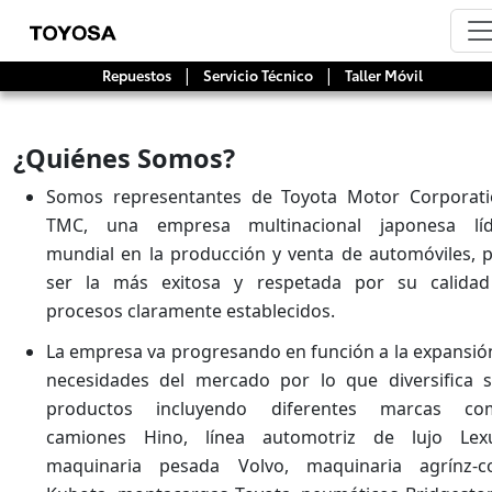
|
|
Repuestos
Servicio Técnico
Taller Móvil
¿Quiénes Somos?
Somos representantes de Toyota Motor Corporat
TMC, una empresa multinacional japonesa líd
mundial en la producción y venta de automóviles, 
ser la más exitosa y respetada por su calidad
procesos claramente establecidos.
La empresa va progresando en función a la expansió
necesidades del mercado por lo que diversifica 
productos incluyendo diferentes marcas co
camiones Hino, línea automotriz de lujo Lexu
maquinaria pesada Volvo, maquinaria agrínz-co