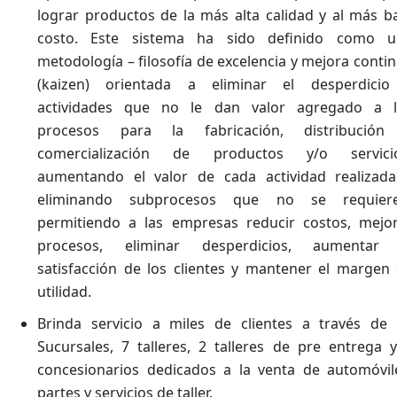
lograr productos de la más alta calidad y al más b
costo. Este sistema ha sido definido como u
metodología – filosofía de excelencia y mejora conti
(kaizen) orientada a eliminar el desperdicio
actividades que no le dan valor agregado a l
procesos para la fabricación, distribución
comercialización de productos y/o servicio
aumentando el valor de cada actividad realizad
eliminando subprocesos que no se requiere
permitiendo a las empresas reducir costos, mejo
procesos, eliminar desperdicios, aumentar 
satisfacción de los clientes y mantener el margen
utilidad.
Brinda servicio a miles de clientes a través de
Sucursales, 7 talleres, 2 talleres de pre entrega 
concesionarios dedicados a la venta de automóvil
partes y servicios de taller.