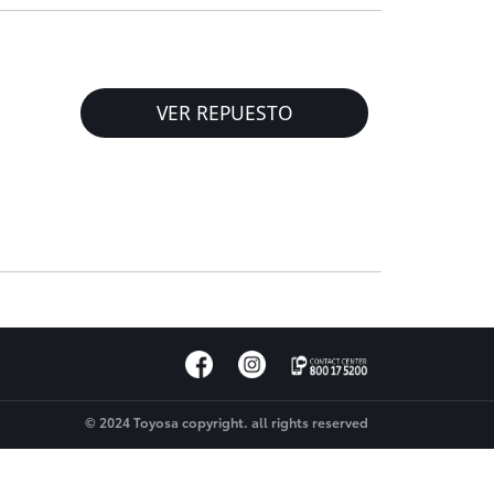
VER REPUESTO
© 2024 Toyosa copyright. all rights reserved