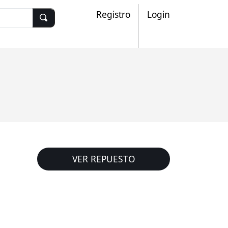
Registro
Login
VER REPUESTO