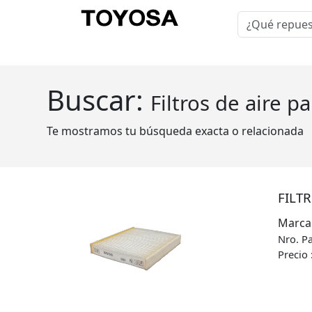
Buscar:
Filtros de aire pa
Te mostramos tu búsqueda exacta o relacionada
FILTR
Marca
Nro. P
Precio 